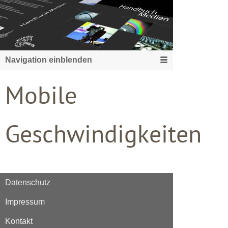
Navigation einblenden
Mobile
Geschwindigkeiten
Datenschutz
Impressum
Kontakt